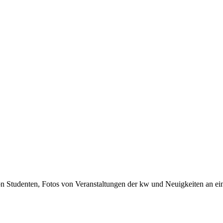
n Studenten, Fotos von Veranstaltungen der kw und Neuigkeiten an e