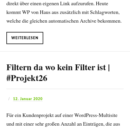
direkt über einen eigenen Link aufzurufen. Heute
kommt WP von Haus aus zusätzlich mit Schlagworten,
welche die gleichen automatischen Archive bekommen.
WEITERLESEN
Filtern da wo kein Filter ist |
#Projekt26
12. Januar 2020
Für ein Kundenprojekt auf einer WordPress-Multisite
und mit einer sehr großen Anzahl an Einträgen, die aus