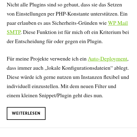
Nicht alle Plugins sind so gebaut, dass sie das Setzen
von Einstellungen per PHP-Konstante unterstützen. Ein
paar erlauben es aus Sicherheits-Gründen wie
WP Mail
SMTP
. Diese Funktion ist für mich oft ein Kriterium bei
der Entscheidung für oder gegen ein Plugin.
Für meine Projekte verwende ich ein
Auto-Deployment
,
dass immer auch „lokale Konfigurationsdateien“ ablegt.
Diese würde ich gerne nutzen um Instanzen flexibel und
individuell einzustellen. Mit dem neuen Filter und
einem kleinen Snippet/Plugin geht dies nun.
WEITERLESEN