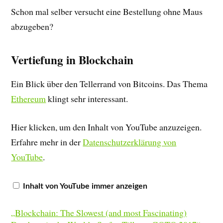
Schon mal selber versucht eine Bestellung ohne Maus
abzugeben?
Vertiefung in Blockchain
Ein Blick über den Tellerrand von Bitcoins. Das Thema
Ethereum
klingt sehr interessant.
Hier klicken, um den Inhalt von YouTube anzuzeigen.
Erfahre mehr in der
Datenschutzerklärung von
YouTube
.
Inhalt von YouTube immer anzeigen
„Blockchain: The Slowest (and most Fascinating)