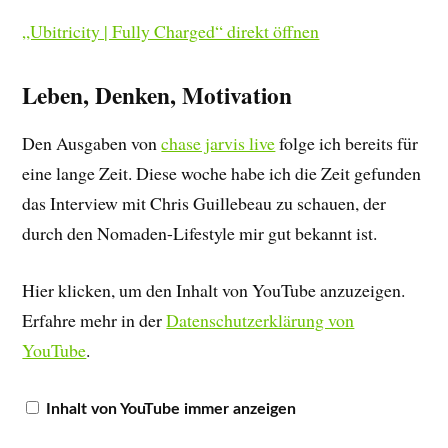
„Ubitricity | Fully Charged“ direkt öffnen
Leben, Denken, Motivation
Den Ausgaben von
chase jarvis live
folge ich bereits für
eine lange Zeit. Diese woche habe ich die Zeit gefunden
das Interview mit Chris Guillebeau zu schauen, der
durch den Nomaden-Lifestyle mir gut bekannt ist.
Hier klicken, um den Inhalt von YouTube anzuzeigen.
Erfahre mehr in der
Datenschutzerklärung von
YouTube
.
Inhalt von YouTube immer anzeigen