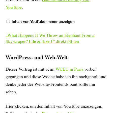
YouTube
.
Inhalt von YouTube immer anzeigen
„What Happens If We Throw an Elephant From a
Skyscraper? Life & Size 1“ direkt öffnen
WordPress- und Web-Welt
Dieser Vortrag ist mit beim
WCEU in Paris
vorbei
gegangen und diese Woche habe ich ihn nachgeholt und
denke jeder der Website-Frontends baut sollte ihn
sehen.
Hier klicken, um den Inhalt von YouTube anzuzeigen.