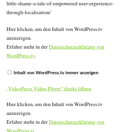
little-shame-a-tale-of-empowered-user-experience-
through-localisation/
Hier klicken, um den Inhalt von WordPress.tv
anzuzeigen.
Erfahre mehr in der
Datenschutzerklärung von
WordPress.tv
.
Inhalt von WordPress.tv immer anzeigen
„VideoPress Video Player“ direkt öffnen
Hier klicken, um den Inhalt von WordPress.tv
anzuzeigen.
Erfahre mehr in der
Datenschutzerklärung von
WordPress.tv
.