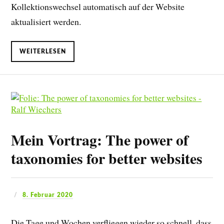
Kollektionswechsel automatisch auf der Website
aktualisiert werden.
WEITERLESEN
Mein Vortrag: The power of
taxonomies for better websites
8. Februar 2020
Die Tage und Wochen verfliegen wieder so schnell, dass