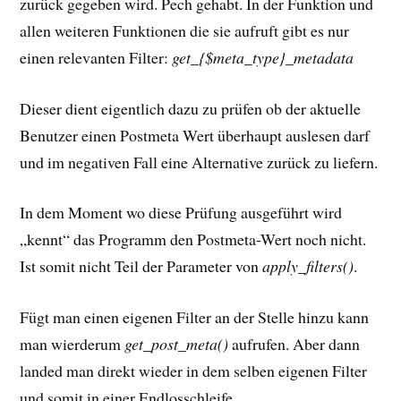
zurück gegeben wird. Pech gehabt. In der Funktion und
allen weiteren Funktionen die sie aufruft gibt es nur
einen relevanten Filter:
get_{$meta_type}_metadata
Dieser dient eigentlich dazu zu prüfen ob der aktuelle
Benutzer einen Postmeta Wert überhaupt auslesen darf
und im negativen Fall eine Alternative zurück zu liefern.
In dem Moment wo diese Prüfung ausgeführt wird
„kennt“ das Programm den Postmeta-Wert noch nicht.
Ist somit nicht Teil der Parameter von
apply_filters()
.
Fügt man einen eigenen Filter an der Stelle hinzu kann
man wierderum
get_post_meta()
aufrufen. Aber dann
landed man direkt wieder in dem selben eigenen Filter
und somit in einer Endlosschleife.