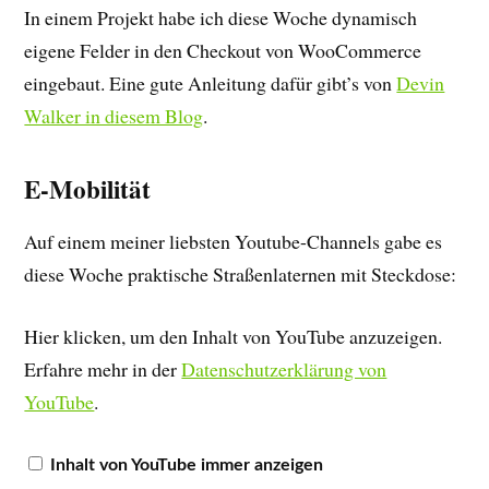
In einem Projekt habe ich diese Woche dynamisch
eigene Felder in den Checkout von WooCommerce
eingebaut. Eine gute Anleitung dafür gibt’s von
Devin
Walker in diesem Blog
.
E-Mobilität
Auf einem meiner liebsten Youtube-Channels gabe es
diese Woche praktische Straßenlaternen mit Steckdose:
Hier klicken, um den Inhalt von YouTube anzuzeigen.
Erfahre mehr in der
Datenschutzerklärung von
YouTube
.
Inhalt von YouTube immer anzeigen