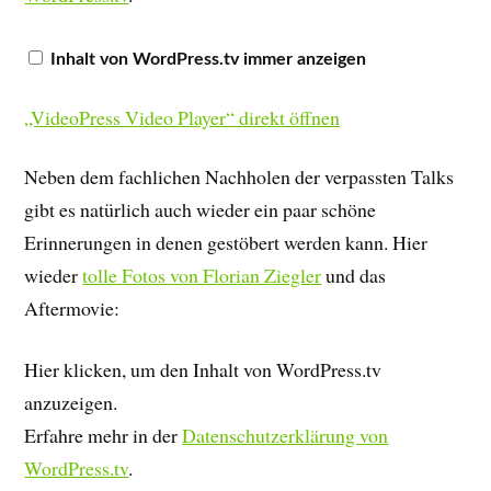
Inhalt von WordPress.tv immer anzeigen
„VideoPress Video Player“ direkt öffnen
Neben dem fachlichen Nachholen der verpassten Talks
gibt es natürlich auch wieder ein paar schöne
Erinnerungen in denen gestöbert werden kann. Hier
wieder
tolle Fotos von Florian Ziegler
und das
Aftermovie:
Hier klicken, um den Inhalt von WordPress.tv
anzuzeigen.
Erfahre mehr in der
Datenschutzerklärung von
WordPress.tv
.