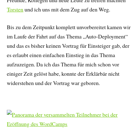
Freunde, Kollegen und neue Leute zu treffen machten
Torsten
und ich uns mit dem Zug auf den Weg.
Bis zu dem Zeitpunkt komplett unvorbereitet kamen wir
im Laufe der Fahrt auf das Thema „Auto-Deployment“
und das es bisher keinen Vortrag für Einsteiger gab, der
es erlaubt einen einfachen Einstieg in das Thema
aufzuzeigen. Da ich das Thema für mich schon vor
einiger Zeit gelöst habe, konnte der Erklärbär nicht
widerstehen und der Vortrag war geboren.