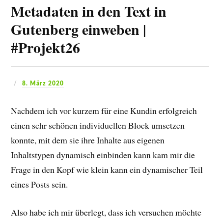
Metadaten in den Text in
Gutenberg einweben |
#Projekt26
8. März 2020
Nachdem ich vor kurzem für eine Kundin erfolgreich
einen sehr schönen individuellen Block umsetzen
konnte, mit dem sie ihre Inhalte aus eigenen
Inhaltstypen dynamisch einbinden kann kam mir die
Frage in den Kopf wie klein kann ein dynamischer Teil
eines Posts sein.
Also habe ich mir überlegt, dass ich versuchen möchte