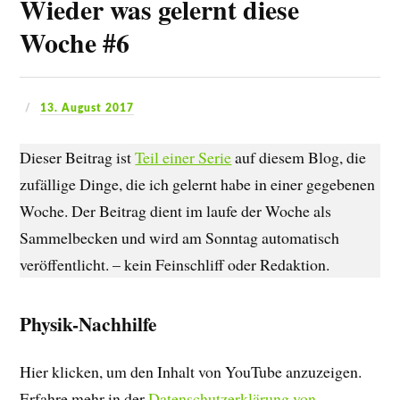
Wieder was gelernt diese
Woche #6
13. August 2017
Dieser Beitrag ist
Teil einer Serie
auf diesem Blog, die
zufällige Dinge, die ich gelernt habe in einer gegebenen
Woche. Der Beitrag dient im laufe der Woche als
Sammelbecken und wird am Sonntag automatisch
veröffentlicht. – kein Feinschliff oder Redaktion.
Physik-Nachhilfe
Hier klicken, um den Inhalt von YouTube anzuzeigen.
Erfahre mehr in der
Datenschutzerklärung von