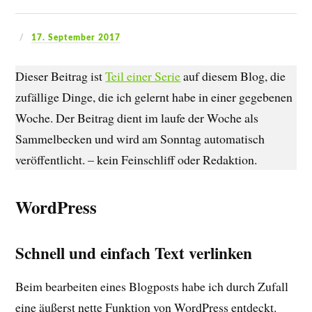
17. September 2017
Dieser Beitrag ist
Teil einer Serie
auf diesem Blog, die
zufällige Dinge, die ich gelernt habe in einer gegebenen
Woche. Der Beitrag dient im laufe der Woche als
Sammelbecken und wird am Sonntag automatisch
veröffentlicht. – kein Feinschliff oder Redaktion.
WordPress
Schnell und einfach Text verlinken
Beim bearbeiten eines Blogposts habe ich durch Zufall
eine äußerst nette Funktion von WordPress entdeckt.