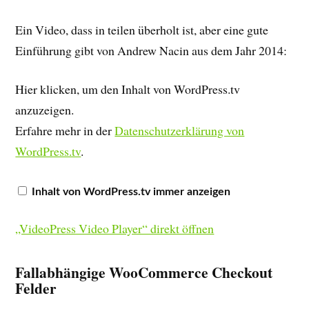
Ein Video, dass in teilen überholt ist, aber eine gute
Einführung gibt von Andrew Nacin aus dem Jahr 2014:
Hier klicken, um den Inhalt von WordPress.tv
anzuzeigen.
Erfahre mehr in der
Datenschutzerklärung von
WordPress.tv
.
Inhalt von WordPress.tv immer anzeigen
„VideoPress Video Player“ direkt öffnen
Fallabhängige WooCommerce Checkout
Felder