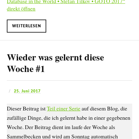
Database in the World • Stefan Tilkov • GOTO 2017“
direkt öffnen
WEITERLESEN
Wieder was gelernt diese
Woche #1
25. Juni 2017
Dieser Beitrag ist
Teil einer Serie
auf diesem Blog, die
zufällige Dinge, die ich gelernt habe in einer gegebenen
Woche. Der Beitrag dient im laufe der Woche als
Sammelbecken und wird am Sonntag automatisch