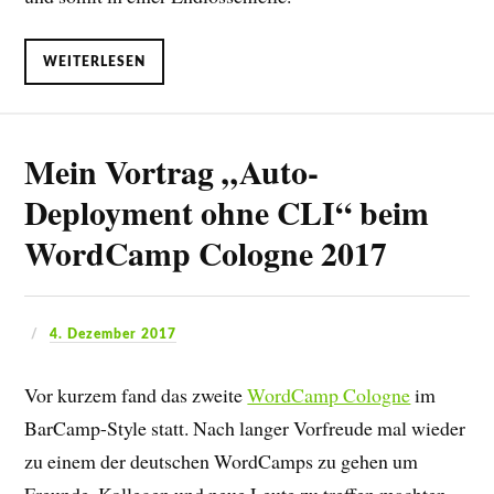
WEITERLESEN
Mein Vortrag „Auto-
Deployment ohne CLI“ beim
WordCamp Cologne 2017
4. Dezember 2017
Vor kurzem fand das zweite
WordCamp Cologne
im
BarCamp-Style statt. Nach langer Vorfreude mal wieder
zu einem der deutschen WordCamps zu gehen um