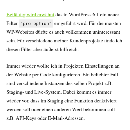
Beiläufig wird erwähnt
das in WordPress 6.1 ein neuer
Filter
eingeführt wird. Für die meisten
"pre_option"
WP-Websites dürfte es auch vollkommen uninteressant
sein. Für verschiedene meiner Kundenprojekte finde ich
diesen Filter aber äußerst hilfreich.
Immer wieder wollte ich in Projekten Einstellungen an
der Website per Code konfigurieren. Ein beliebter Fall
sind verschiedene Instanzen des selben Projekt z.B.
Staging- und Live-System. Dabei kommt es immer
wieder vor, dass im Staging eine Funktion deaktiviert
werden soll oder einen anderen Wert bekommen soll
z.B. API-Keys oder E-Mail-Adressen.