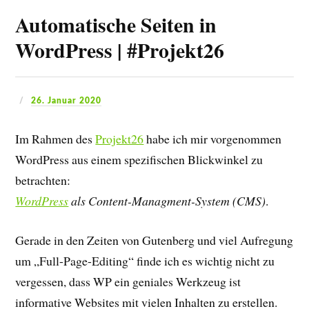
Automatische Seiten in
WordPress | #Projekt26
26. Januar 2020
Im Rahmen des
Projekt26
habe ich mir vorgenommen
WordPress aus einem spezifischen Blickwinkel zu
betrachten:
WordPress
als Content-Managment-System (CMS)
.
Gerade in den Zeiten von Gutenberg und viel Aufregung
um „Full-Page-Editing“ finde ich es wichtig nicht zu
vergessen, dass WP ein geniales Werkzeug ist
informative Websites mit vielen Inhalten zu erstellen.