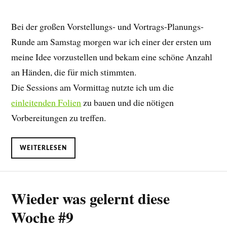
Bei der großen Vorstellungs- und Vortrags-Planungs-
Runde am Samstag morgen war ich einer der ersten um
meine Idee vorzustellen und bekam eine schöne Anzahl
an Händen, die für mich stimmten.
Die Sessions am Vormittag nutzte ich um die
einleitenden Folien
zu bauen und die nötigen
Vorbereitungen zu treffen.
WEITERLESEN
Wieder was gelernt diese
Woche #9