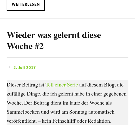
WEITERLESEN
Wieder was gelernt diese
Woche #2
2. Juli 2017
Dieser Beitrag ist
Teil einer Serie
auf diesem Blog, die
zufällige Dinge, die ich gelernt habe in einer gegebenen
Woche. Der Beitrag dient im laufe der Woche als
Sammelbecken und wird am Sonntag automatisch
veröffentlicht. – kein Feinschliff oder Redaktion.