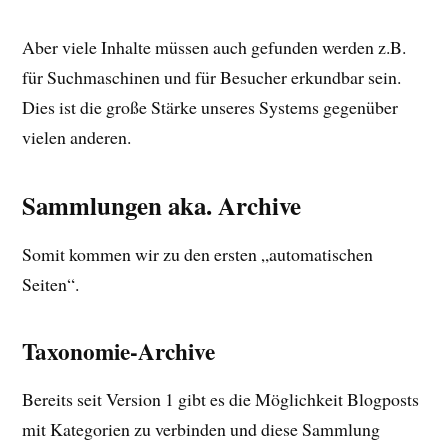
Aber viele Inhalte müssen auch gefunden werden z.B.
für Suchmaschinen und für Besucher erkundbar sein.
Dies ist die große Stärke unseres Systems gegenüber
vielen anderen.
Sammlungen aka. Archive
Somit kommen wir zu den ersten „automatischen
Seiten“.
Taxonomie-Archive
Bereits seit Version 1 gibt es die Möglichkeit Blogposts
mit Kategorien zu verbinden und diese Sammlung