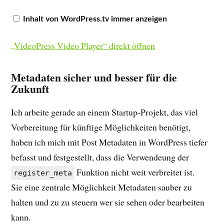
Inhalt von WordPress.tv immer anzeigen
„VideoPress Video Player“ direkt öffnen
Metadaten sicher und besser für die
Zukunft
Ich arbeite gerade an einem Startup-Projekt, das viel
Vorbereitung für künftige Möglichkeiten benötigt,
haben ich mich mit Post Metadaten in WordPress tiefer
befasst und festgestellt, dass die Verwendeung der
Funktion nicht weit verbreitet ist.
register_meta
Sie eine zentrale Möglichkeit Metadaten sauber zu
halten und zu zu steuern wer sie sehen oder bearbeiten
kann.