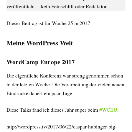
veröffentlicht. – kein Feinschliff oder Redaktion.
Dieser Beitrag ist für Woche 25 in 2017
Meine WordPress Welt
WordCamp Europe 2017
Die eigentliche Konferenz war streng genommen schon
in der letzten Woche. Die Verarbeitung der vielen neuen
Eindrücke dauert ein paar Tage.
Diese Talks fand ich dieses Jahr super beim
#WCEU
:
http://wordpress.tv/2017/06/22/caspar-hubinger-big-