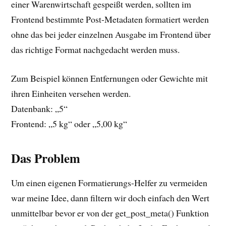
einer Warenwirtschaft gespeißt werden, sollten im
Frontend bestimmte Post-Metadaten formatiert werden
ohne das bei jeder einzelnen Ausgabe im Frontend über
das richtige Format nachgedacht werden muss.
Zum Beispiel können Entfernungen oder Gewichte mit
ihren Einheiten versehen werden.
Datenbank: „5“
Frontend: „5 kg“ oder „5,00 kg“
Das Problem
Um einen eigenen Formatierungs-Helfer zu vermeiden
war meine Idee, dann filtern wir doch einfach den Wert
unmittelbar bevor er von der get_post_meta() Funktion