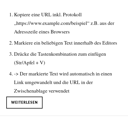
Kopiere eine URL inkl. Protokoll
„https://www.example.com/beispiel“ z.B. aus der
Adresszeile eines Browsers
Markiere ein beliebigen Text innerhalb des Editors
Drücke die Tastenkombination zum einfügen
(Str/Apfel + V)
-> Der markierte Text wird automatisch in einen
Link umgewandelt und die URL in der
Zwischenablage verwendet
WEITERLESEN