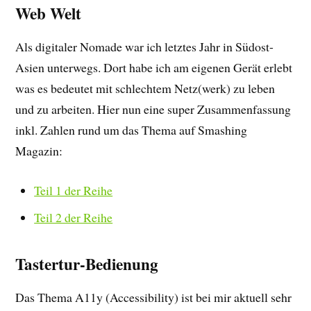
Web Welt
Als digitaler Nomade war ich letztes Jahr in Südost-
Asien unterwegs. Dort habe ich am eigenen Gerät erlebt
was es bedeutet mit schlechtem Netz(werk) zu leben
und zu arbeiten. Hier nun eine super Zusammenfassung
inkl. Zahlen rund um das Thema auf Smashing
Magazin:
Teil 1 der Reihe
Teil 2 der Reihe
Tastertur-Bedienung
Das Thema A11y (
Accessibility
) ist bei mir aktuell sehr