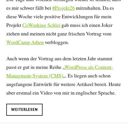
es mir schwer fällt bei
#Projekt26
mitzuhalten. Da es
diese Woche viele positive Entwicklungen für mein
Projekt
CoWorking Schlei
gab muss ich einen Joker
ziehen und meinen nicht ganz frischen Vortrag vom
WordCamp Athen
verbloggen.
Auch wenn der Vortrag aus dem letzten Jahr stammt
passt er gut in meine Reihe „
WordPress als Content-
Managment-System (CMS)
„. Es liegen auch schon
angefangene Entwürfe für weitere Artikeel bereit. Heute
aber erstmal ein Video von mir in englischer Sprache.
WEITERLESEN