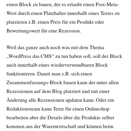
einen Block zu bauen, der es erlaubt einen Post-Meta-
Wert durch einen Platzhalter innerhalb eines Textes zu
platzieren z.B. einen Preis für ein Produkt oder
Bewertungswert für eine Rezession.
Weil das ganze auch noch was mit dem Thema
„WordPress das CMS“ zu tun haben soll, soll der Block
auch innerhalb eines wiederverwendbaren Block
funktionieren. Damit man z.B. sich einen
Zusammenfassungs-Block bauen kann der unter allen
Rezessionen auf dem Blog platziert und mit einer
Änderung alle Rezensionen updaten kann. Oder ein
Redaktionsteam kann Texte für einen Onlineshop
bearbeiten aber die Details über die Produkte selber
kommen aus der Warenwirtschaft und können beim