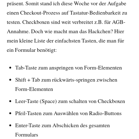
präsent. Somit stand ich diese Woche vor der Aufgabe
einen Checkout-Prozess auf Tastatur-Bedienbarkeit zu
testen. Checkboxen sind weit verbreitet z.B. für AGB-
Annahme. Doch wie macht man das Hackchen? Hier
mein kleine Liste der einfachsten Tasten, die man für
ein Formular benötigt:
Tab-Taste zum anspringen von Form-Elementen
Shift + Tab zum rückwärts-springen zwischen
Form-Elementen
Leer-Taste (Space) zum schalten von Checkboxen
Pfeil-Tasten zum Auswählen von Radio-Buttons
Enter-Taste zum Abschicken des gesamten
Formulars