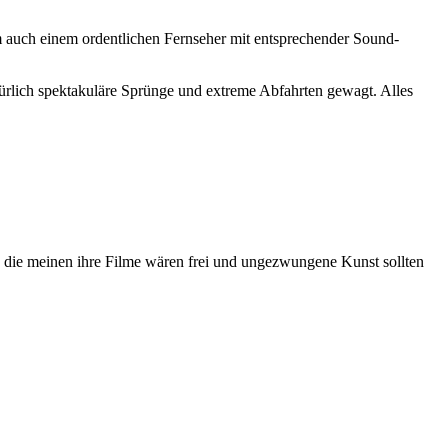
lm auch einem ordentlichen Fernseher mit entsprechender Sound-
ürlich spektakuläre Sprünge und extreme Abfahrten gewagt. Alles
 die meinen ihre Filme wären frei und ungezwungene Kunst sollten