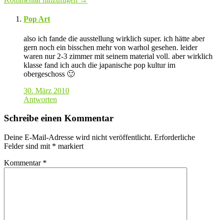
Pop Art
also ich fande die ausstellung wirklich super. ich hätte aber
gern noch ein bisschen mehr von warhol gesehen. leider
waren nur 2-3 zimmer mit seinem material voll. aber wirklich
klasse fand ich auch die japanische pop kultur im
obergeschoss 🙂
30. März 2010
Antworten
Schreibe einen Kommentar
Deine E-Mail-Adresse wird nicht veröffentlicht.
Erforderliche
Felder sind mit
*
markiert
Kommentar
*